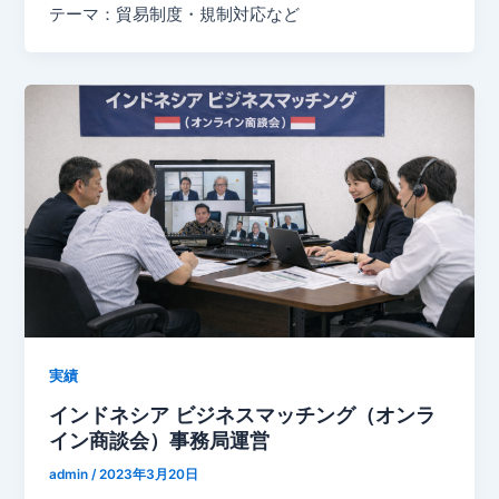
テーマ：貿易制度・規制対応など
実績
インドネシア ビジネスマッチング（オンラ
イン商談会）事務局運営
admin
/
2023年3月20日